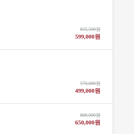
835,500원
599,000원
570,000원
499,000원
800,000원
650,000원