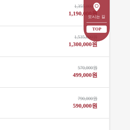
1,355,000원
1,190,000원
오시는 길
TOP
1,535,000원
1,300,000원
570,000원
499,000원
790,000원
590,000원