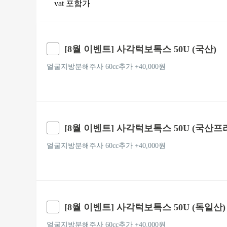
vat 포함가
[8월 이벤트] 사각턱보톡스 50U (국산)
얼굴지방분해주사 60cc추가 +40,000원
[8월 이벤트] 사각턱보톡스 50U (국산프
얼굴지방분해주사 60cc추가 +40,000원
[8월 이벤트] 사각턱보톡스 50U (독일산)
얼굴지방분해주사 60cc추가 +40,000원