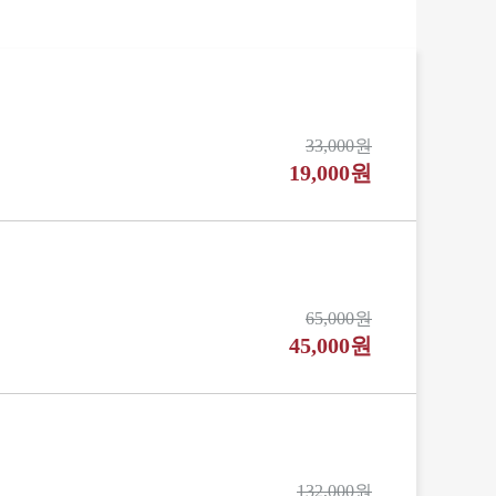
33,000원
19,000원
65,000원
45,000원
132,000원