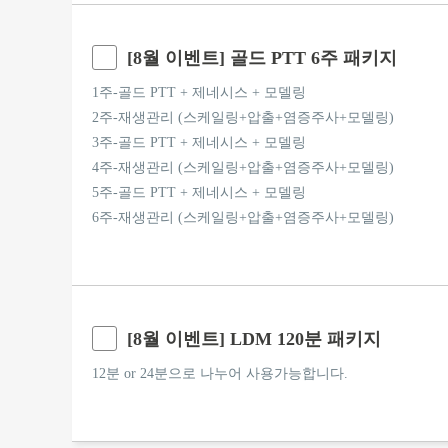
[8월 이벤트] 골드 PTT 6주 패키지
1주-골드 PTT + 제네시스 + 모델링
2주-재생관리 (스케일링+압출+염증주사+모델링)
3주-골드 PTT + 제네시스 + 모델링
4주-재생관리 (스케일링+압출+염증주사+모델링)
5주-골드 PTT + 제네시스 + 모델링
6주-재생관리 (스케일링+압출+염증주사+모델링)
[8월 이벤트] LDM 120분 패키지
12분 or 24분으로 나누어 사용가능합니다.