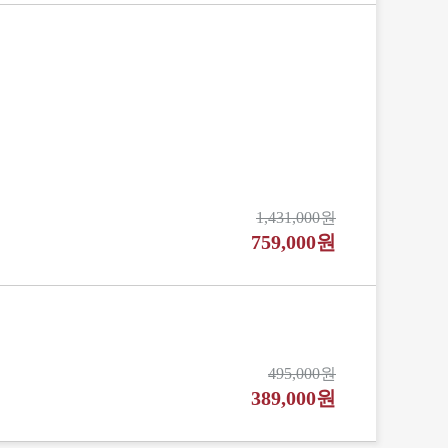
1,431,000원
759,000원
495,000원
389,000원