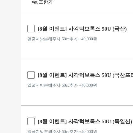
vat 포함가
[8월 이벤트] 사각턱보톡스 50U (국산)
얼굴지방분해주사 60cc추가 +40,000원
[8월 이벤트] 사각턱보톡스 50U (국산프
얼굴지방분해주사 60cc추가 +40,000원
[8월 이벤트] 사각턱보톡스 50U (독일산)
얼굴지방분해주사 60cc추가 +40,000원