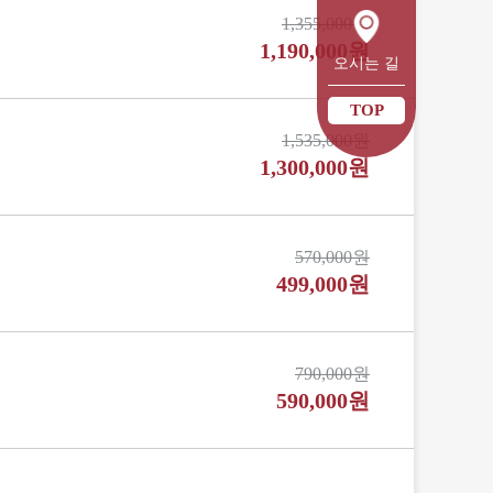
1,355,000원
1,190,000원
오시는 길
TOP
1,535,000원
1,300,000원
570,000원
499,000원
790,000원
590,000원