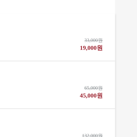
33,000원
19,000원
65,000원
45,000원
132,000원