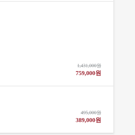
1,431,000원
759,000원
495,000원
389,000원