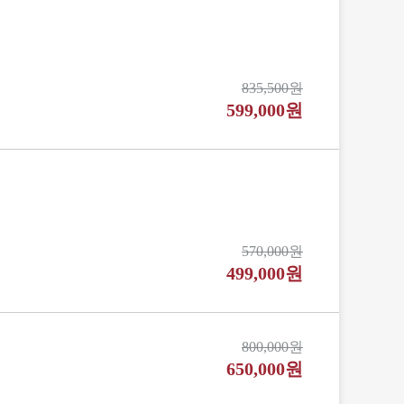
835,500원
599,000원
570,000원
499,000원
800,000원
650,000원