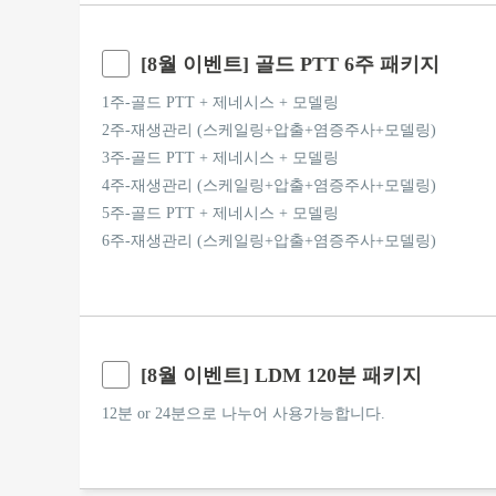
[8월 이벤트] 골드 PTT 6주 패키지
1주-골드 PTT + 제네시스 + 모델링
2주-재생관리 (스케일링+압출+염증주사+모델링)
3주-골드 PTT + 제네시스 + 모델링
4주-재생관리 (스케일링+압출+염증주사+모델링)
5주-골드 PTT + 제네시스 + 모델링
6주-재생관리 (스케일링+압출+염증주사+모델링)
[8월 이벤트] LDM 120분 패키지
12분 or 24분으로 나누어 사용가능합니다.