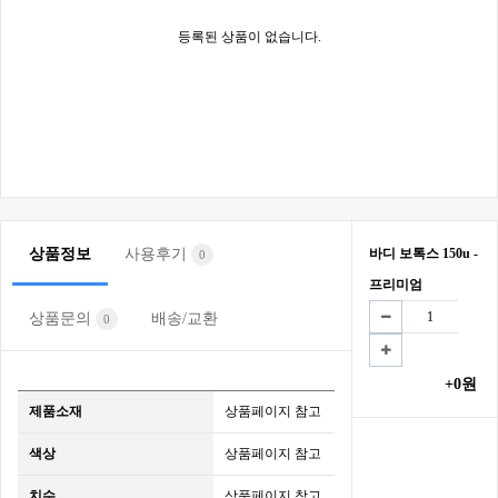
등록된 상품이 없습니다.
상품정보
사용후기
바디 보톡스 150u -
0
프리미엄
상품문의
배송/교환
0
+0원
제품소재
상품페이지 참고
색상
상품페이지 참고
치수
상품페이지 참고