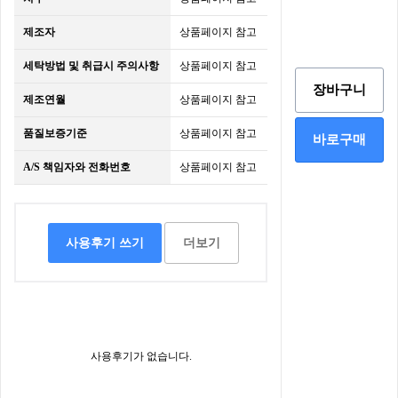
제조자
상품페이지 참고
세탁방법 및 취급시 주의사항
상품페이지 참고
장바구니
제조연월
상품페이지 참고
품질보증기준
상품페이지 참고
바로구매
A/S 책임자와 전화번호
상품페이지 참고
사용후기 쓰기
더보기
사용후기가 없습니다.