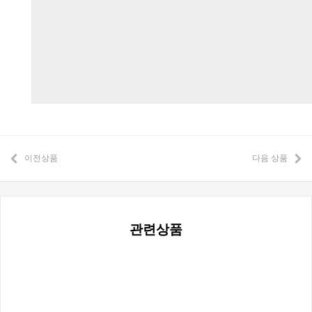
이전상품
다음 상품
관련상품