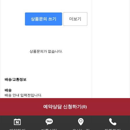
상품문의 쓰기
더보기
상품문의가 없습니다.
배송/교환정보
배송
배송 안내 입력전입니다.
교환
예약상담 신청하기(
0
)
교환/반품 안내 입력전입니다.