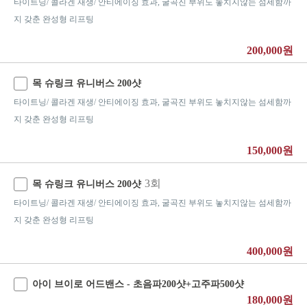
타이트닝/ 콜라겐 재생/ 안티에이징 효과, 굴곡진 부위도 놓치지않는 섬세함까
지 갖춘 완성형 리프팅
200,000원
목 슈링크 유니버스 200샷
타이트닝/ 콜라겐 재생/ 안티에이징 효과, 굴곡진 부위도 놓치지않는 섬세함까
지 갖춘 완성형 리프팅
150,000원
3회
목 슈링크 유니버스 200샷
타이트닝/ 콜라겐 재생/ 안티에이징 효과, 굴곡진 부위도 놓치지않는 섬세함까
지 갖춘 완성형 리프팅
400,000원
아이 브이로 어드밴스 - 초음파200샷+고주파500샷
180,000원