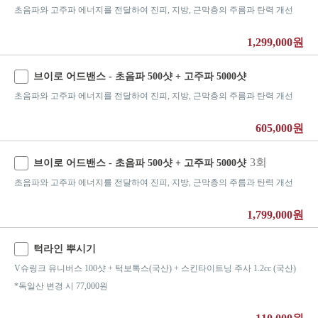
초음파와 고주파 에너지를 전달하여 진피, 지방, 근막층의 주름과 탄력 개선
1,299,000원
브이로 어드밴스 - 초음파 500샷 + 고주파 5000샷
초음파와 고주파 에너지를 전달하여 진피, 지방, 근막층의 주름과 탄력 개선
605,000원
3회
브이로 어드밴스 - 초음파 500샷 + 고주파 5000샷
초음파와 고주파 에너지를 전달하여 진피, 지방, 근막층의 주름과 탄력 개선
1,799,000원
턱라인 뿌시기
V슈링크 유니버스 100샷 + 턱보톡스(국산) + 스킨타이트닝 주사 1.2cc (국산)
*독일산 변경 시 77,000원