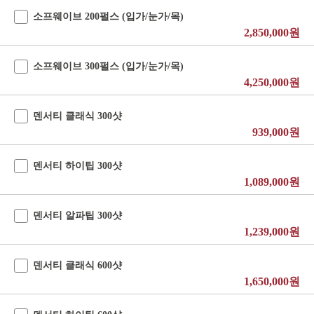
소프웨이브 200펄스 (입가/눈가/목)
2,850,000원
소프웨이브 300펄스 (입가/눈가/목)
4,250,000원
덴서티 클래식 300샷
939,000원
덴서티 하이팁 300샷
1,089,000원
덴서티 알파팁 300샷
1,239,000원
덴서티 클래식 600샷
1,650,000원