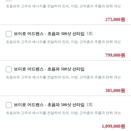
초음파와 고주파 에너지를 전달하여 진피, 지방, 근막층의 주름과 탄력 개선
275,000원
3회
브이로 어드밴스 - 초음파 300샷 선타입
초음파와 고주파 에너지를 전달하여 진피, 지방, 근막층의 주름과 탄력 개선
799,000원
브이로 어드밴스 - 초음파 500샷 선타입
초음파와 고주파 에너지를 전달하여 진피, 지방, 근막층의 주름과 탄력 개선
385,000원
3회
브이로 어드밴스 - 초음파 500샷 선타입
초음파와 고주파 에너지를 전달하여 진피, 지방, 근막층의 주름과 탄력 개선
1,099,000원