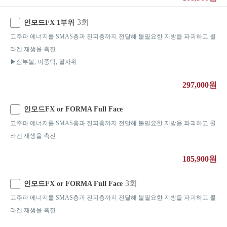
3회
인모드FX 1부위
고주파 에너지를 SMAS층과 진피층까지 전달해 불필요한 지방을 파괴하고 콜
라겐 재생을 촉진
▶심부볼, 이중턱, 팔자위
297,000원
인모드FX or FORMA Full Face
고주파 에너지를 SMAS층과 진피층까지 전달해 불필요한 지방을 파괴하고 콜
라겐 재생을 촉진
185,900원
3회
인모드FX or FORMA Full Face
고주파 에너지를 SMAS층과 진피층까지 전달해 불필요한 지방을 파괴하고 콜
라겐 재생을 촉진