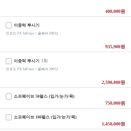
400,000원
이중턱 뿌시기
인모드 FX full face + 울쎄라 200샷
935,900원
3회
이중턱 뿌시기
인모드 FX full face + 울쎄라 200샷
2,590,000원
소프웨이브 50펄스 (입가/눈가/목)
750,000원
소프웨이브 100펄스 (입가/눈가/목)
1,450,000원