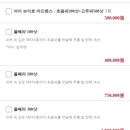
3회
아이 브이로 어드밴스 - 초음파200샷+고주파500샷
500,000원
울쎄라 100샷
피부 속 깊은 SMAS층까지 초음파를 전달해 주름 및 탄력 개선
*아이, 입주변
400,000원
울쎄라 200샷
피부 속 깊은 SMAS층까지 초음파를 전달해 주름 및 탄력 개선
750,000원
울쎄라 300샷
피부 속 깊은 SMAS층까지 초음파를 전달해 주름 및 탄력 개선