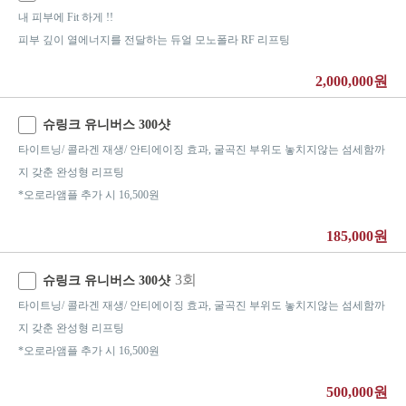
내 피부에 Fit 하게 !!
피부 깊이 열에너지를 전달하는 듀얼 모노폴라 RF 리프팅
2,000,000원
슈링크 유니버스 300샷
타이트닝/ 콜라겐 재생/ 안티에이징 효과, 굴곡진 부위도 놓치지않는 섬세함까
지 갖춘 완성형 리프팅
*오로라앰플 추가 시 16,500원
185,000원
3회
슈링크 유니버스 300샷
타이트닝/ 콜라겐 재생/ 안티에이징 효과, 굴곡진 부위도 놓치지않는 섬세함까
지 갖춘 완성형 리프팅
*오로라앰플 추가 시 16,500원
500,000원