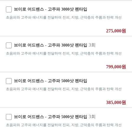
브이로 어드밴스 - 고주파 3000샷 펜타입
초음파와 고주파 에너지를 전달하여 진피, 지방, 근막층의 주름과 탄력 개선
275,000원
3회
브이로 어드밴스 - 고주파 3000샷 펜타입
초음파와 고주파 에너지를 전달하여 진피, 지방, 근막층의 주름과 탄력 개선
799,000원
브이로 어드밴스 - 고주파 5000샷 펜타입
초음파와 고주파 에너지를 전달하여 진피, 지방, 근막층의 주름과 탄력 개선
385,000원
3회
브이로 어드밴스 - 고주파 5000샷 펜타입
초음파와 고주파 에너지를 전달하여 진피, 지방, 근막층의 주름과 탄력 개선