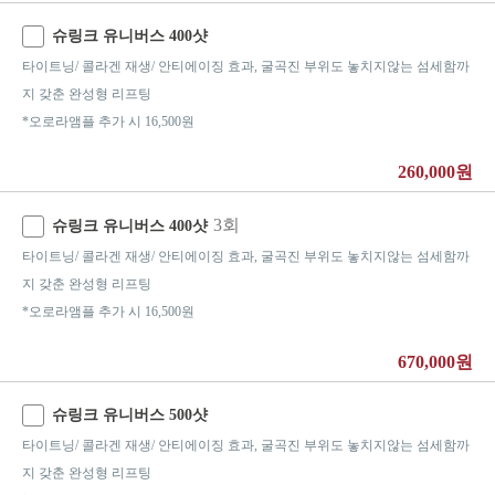
슈링크 유니버스 400샷
타이트닝/ 콜라겐 재생/ 안티에이징 효과, 굴곡진 부위도 놓치지않는 섬세함까
지 갖춘 완성형 리프팅
*오로라앰플 추가 시 16,500원
260,000원
3회
슈링크 유니버스 400샷
타이트닝/ 콜라겐 재생/ 안티에이징 효과, 굴곡진 부위도 놓치지않는 섬세함까
지 갖춘 완성형 리프팅
*오로라앰플 추가 시 16,500원
670,000원
슈링크 유니버스 500샷
타이트닝/ 콜라겐 재생/ 안티에이징 효과, 굴곡진 부위도 놓치지않는 섬세함까
지 갖춘 완성형 리프팅