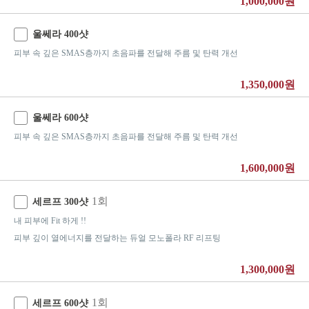
1,000,000원
울쎄라 400샷
피부 속 깊은 SMAS층까지 초음파를 전달해 주름 및 탄력 개선
1,350,000원
울쎄라 600샷
피부 속 깊은 SMAS층까지 초음파를 전달해 주름 및 탄력 개선
1,600,000원
1회
세르프 300샷
내 피부에 Fit 하게 !!
피부 깊이 열에너지를 전달하는 듀얼 모노폴라 RF 리프팅
1,300,000원
1회
세르프 600샷