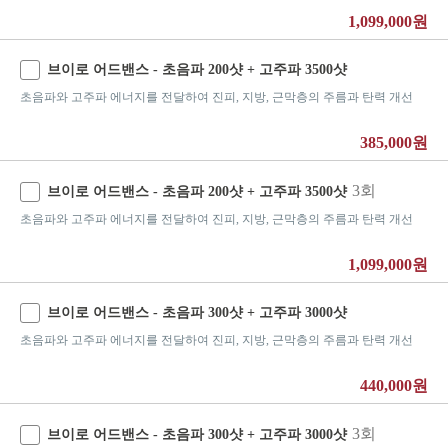
1,099,000원
브이로 어드밴스 - 초음파 200샷 + 고주파 3500샷
초음파와 고주파 에너지를 전달하여 진피, 지방, 근막층의 주름과 탄력 개선
385,000원
3회
브이로 어드밴스 - 초음파 200샷 + 고주파 3500샷
초음파와 고주파 에너지를 전달하여 진피, 지방, 근막층의 주름과 탄력 개선
1,099,000원
브이로 어드밴스 - 초음파 300샷 + 고주파 3000샷
초음파와 고주파 에너지를 전달하여 진피, 지방, 근막층의 주름과 탄력 개선
440,000원
3회
브이로 어드밴스 - 초음파 300샷 + 고주파 3000샷