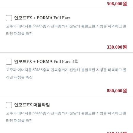
506,000원
인모드FX + FORMA Full Face
고주파 에너지를 SMAS층과 진피층까지 전달해 불필요한 지방을 파괴하고 콜
라겐 재생을 촉진
330,000원
3회
인모드FX + FORMA Full Face
고주파 에너지를 SMAS층과 진피층까지 전달해 불필요한 지방을 파괴하고 콜
라겐 재생을 촉진
880,000원
인모드FX 더블타임
고주파 에너지를 SMAS층과 진피층까지 전달해 불필요한 지방을 파괴하고 콜
라겐 재생을 촉진