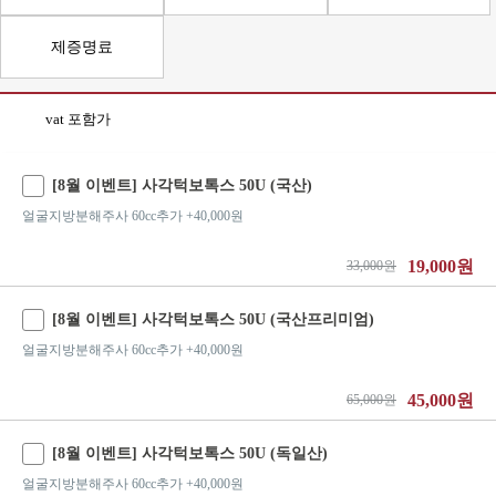
제증명료
vat 포함가
[8월 이벤트] 사각턱보톡스 50U (국산)
얼굴지방분해주사 60cc추가 +40,000원
19,000원
33,000원
[8월 이벤트] 사각턱보톡스 50U (국산프리미엄)
얼굴지방분해주사 60cc추가 +40,000원
45,000원
65,000원
[8월 이벤트] 사각턱보톡스 50U (독일산)
얼굴지방분해주사 60cc추가 +40,000원