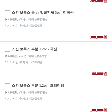
209,000원
스킨 보톡스 목 or 얼굴전체 3cc - 미국산
▶나비존, V라인, 이마 선택가능
*더마샤인 추가시 +22,000원
308,000원
스킨 보톡스 부분 1.2cc - 국산
▶나비존, V라인, 이마 선택가능
*더마샤인 추가시 +22,000원
66,000원
스킨 보톡스 부분 1.2cc - 프리미엄
▶나비존, V라인, 이마 선택가능
*더마샤인 추가시 +22,000원
100,000원