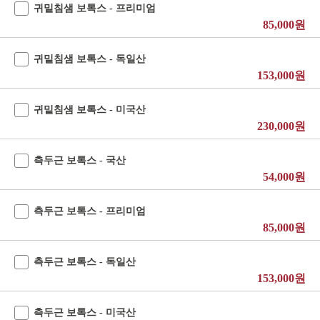
귀밑침샘 보톡스 - 프리미엄
85,000원
귀밑침샘 보톡스 - 독일산
153,000원
귀밑침샘 보톡스 - 미국산
230,000원
측두근 보톡스 - 국산
54,000원
측두근 보톡스 - 프리미엄
85,000원
측두근 보톡스 - 독일산
153,000원
측두근 보톡스 - 미국산