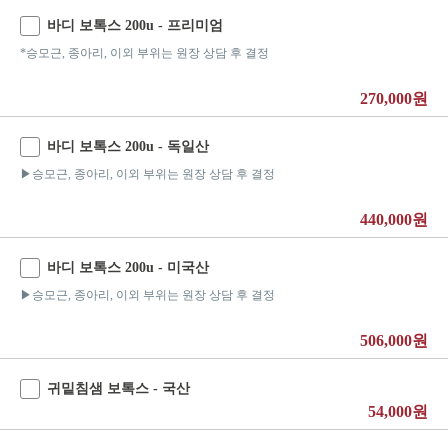
바디 보톡스 200u - 프리미엄
*승모근, 종아리, 이외 부위는 원장 상담 후 결정
270,000원
바디 보톡스 200u - 독일산
▶승모근, 종아리, 이외 부위는 원장 상담 후 결정
440,000원
바디 보톡스 200u - 미국산
▶승모근, 종아리, 이외 부위는 원장 상담 후 결정
506,000원
귀밑침샘 보톡스 - 국산
54,000원