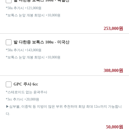
발 다한증 보톡스 100u - 독일산
*50u 추가시 +121,000원
*보톡스 눈앞 개봉 희망시 +10,000원
253,000원
발 다한증 보톡스 100u - 미국산
*50u 추가시 +143,000원
*보톡스 눈앞 개봉 희망시 +10,000원
308,000원
GPC 주사 6cc
*스테로이드 없는 윤곽주사
*3cc 추가시 +20,000원
▶심부볼, 이중턱 등 지방이 많은 부위 추천하며 회당 최대 12cc까지 가능합니
다.
50,000원