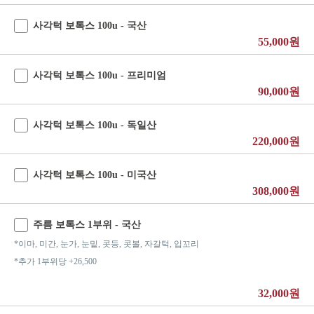
사각턱 보톡스 100u - 국산
55,000원
사각턱 보톡스 100u - 프리미엄
90,000원
사각턱 보톡스 100u - 독일산
220,000원
사각턱 보톡스 100u - 미국산
308,000원
주름 보톡스 1부위 - 국산
*이마, 미간, 눈가, 눈밑, 콧등, 콧볼, 자갈턱, 입꼬리
*추가 1부위당 +26,500
32,000원