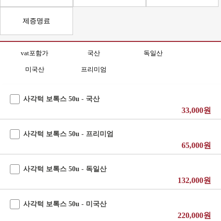
제증명료
vat포함가
국산
독일산
미국산
프리미엄
사각턱 보톡스 50u - 국산
33,000원
사각턱 보톡스 50u - 프리미엄
65,000원
사각턱 보톡스 50u - 독일산
132,000원
사각턱 보톡스 50u - 미국산
220,000원