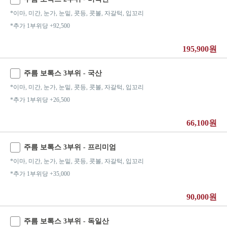
*이마, 미간, 눈가, 눈밑, 콧등, 콧볼, 자갈턱, 입꼬리
*추가 1부위당 +92,500
195,900원
주름 보톡스 3부위 - 국산
*이마, 미간, 눈가, 눈밑, 콧등, 콧볼, 자갈턱, 입꼬리
*추가 1부위당 +26,500
66,100원
주름 보톡스 3부위 - 프리미엄
*이마, 미간, 눈가, 눈밑, 콧등, 콧볼, 자갈턱, 입꼬리
*추가 1부위당 +35,000
90,000원
주름 보톡스 3부위 - 독일산