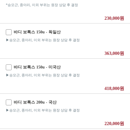
*승모근, 종아리, 이외 부위는 원장 상담 후 결정
230,000원
바디 보톡스 150u - 독일산
▶승모근, 종아리, 이외 부위는 원장 상담 후 결정
363,000원
바디 보톡스 150u - 미국산
▶승모근, 종아리, 이외 부위는 원장 상담 후 결정
418,000원
바디 보톡스 200u - 국산
▶승모근, 종아리, 이외 부위는 원장 상담 후 결정
220,000원