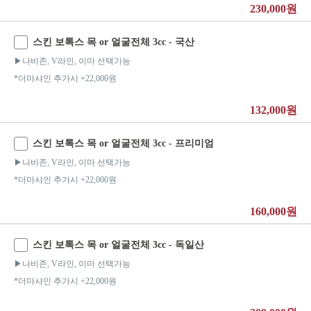
230,000원
스킨 보톡스 목 or 얼굴전체 3cc - 국산
▶나비존, V라인, 이마 선택가능
*더마샤인 추가시 +22,000원
132,000원
스킨 보톡스 목 or 얼굴전체 3cc - 프리미엄
▶나비존, V라인, 이마 선택가능
*더마샤인 추가시 +22,000원
160,000원
스킨 보톡스 목 or 얼굴전체 3cc - 독일산
▶나비존, V라인, 이마 선택가능
*더마샤인 추가시 +22,000원