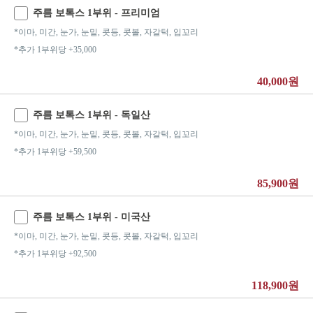
주름 보톡스 1부위 - 프리미엄
*이마, 미간, 눈가, 눈밑, 콧등, 콧볼, 자갈턱, 입꼬리
*추가 1부위당 +35,000
40,000원
주름 보톡스 1부위 - 독일산
*이마, 미간, 눈가, 눈밑, 콧등, 콧볼, 자갈턱, 입꼬리
*추가 1부위당 +59,500
85,900원
주름 보톡스 1부위 - 미국산
*이마, 미간, 눈가, 눈밑, 콧등, 콧볼, 자갈턱, 입꼬리
*추가 1부위당 +92,500
118,900원