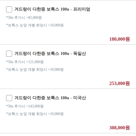
겨드랑이 다한증 보톡스 100u - 프리미엄
*50u 추가시 +85,000원
*보톡스 눈앞 개봉 희망시 +10,000원
180,000원
겨드랑이 다한증 보톡스 100u - 독일산
*50u 추가시 +121,000원
*보톡스 눈앞 개봉 희망시 +10,000원
253,000원
겨드랑이 다한증 보톡스 100u - 미국산
*50u 추가시 +143,000원
*보톡스 눈앞 개봉 희망시 +10,000원
308,000원