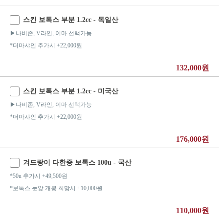
스킨 보톡스 부분 1.2cc - 독일산
▶나비존, V라인, 이마 선택가능
*더마샤인 추가시 +22,000원
132,000원
스킨 보톡스 부분 1.2cc - 미국산
▶나비존, V라인, 이마 선택가능
*더마샤인 추가시 +22,000원
176,000원
겨드랑이 다한증 보톡스 100u - 국산
*50u 추가시 +49,500원
*보톡스 눈앞 개봉 희망시 +10,000원
110,000원