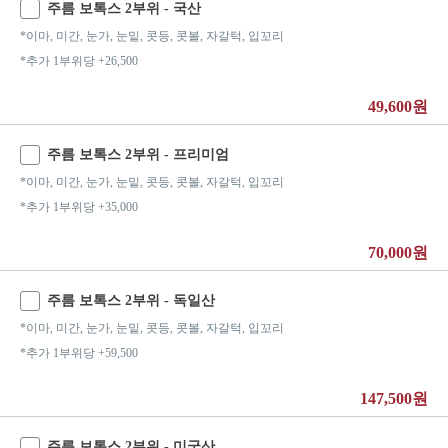
주름 보톡스 2부위 - 국산
*이마, 미간, 눈가, 눈밑, 콧등, 콧볼, 자갈턱, 입꼬리
*추가 1부위당 +26,500
49,600원
주름 보톡스 2부위 - 프리미엄
*이마, 미간, 눈가, 눈밑, 콧등, 콧볼, 자갈턱, 입꼬리
*추가 1부위당 +35,000
70,000원
주름 보톡스 2부위 - 독일산
*이마, 미간, 눈가, 눈밑, 콧등, 콧볼, 자갈턱, 입꼬리
*추가 1부위당 +59,500
147,500원
주름 보톡스 2부위 - 미국산