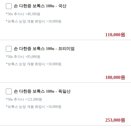
손 다한증 보톡스 100u - 국산
*50u 추가시 +49,500원
*보톡스 눈앞 개봉 희망시 +10,000원
110,000원
손 다한증 보톡스 100u - 프리미엄
*50u 추가시 +85,000원
*보톡스 눈앞 개봉 희망시 +10,000원
180,000원
손 다한증 보톡스 100u - 독일산
*50u 추가시 +121,000원
*보톡스 눈앞 개봉 희망시 +10,000원
253,000원