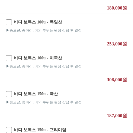
180,000원
바디 보톡스 100u - 독일산
▶승모근, 종아리, 이외 부위는 원장 상담 후 결정
253,000원
바디 보톡스 100u - 미국산
▶승모근, 종아리, 이외 부위는 원장 상담 후 결정
308,000원
바디 보톡스 150u - 국산
▶승모근, 종아리, 이외 부위는 원장 상담 후 결정
187,000원
바디 보톡스 150u - 프리미엄