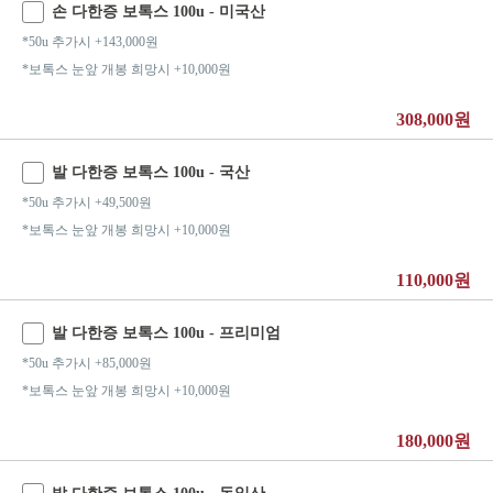
손 다한증 보톡스 100u - 미국산
*50u 추가시 +143,000원
*보톡스 눈앞 개봉 희망시 +10,000원
308,000원
발 다한증 보톡스 100u - 국산
*50u 추가시 +49,500원
*보톡스 눈앞 개봉 희망시 +10,000원
110,000원
발 다한증 보톡스 100u - 프리미엄
*50u 추가시 +85,000원
*보톡스 눈앞 개봉 희망시 +10,000원
180,000원