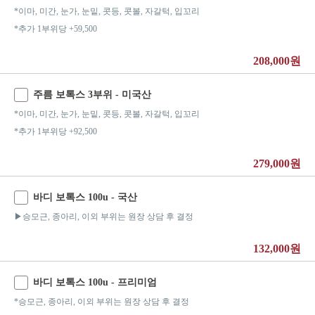
*이마, 미간, 눈가, 눈밑, 콧등, 콧볼, 자갈턱, 입꼬리
*추가 1부위당 +59,500
208,000원
주름 보톡스 3부위 - 미국산
*이마, 미간, 눈가, 눈밑, 콧등, 콧볼, 자갈턱, 입꼬리
*추가 1부위당 +92,500
279,000원
바디 보톡스 100u - 국산
▶승모근, 종아리, 이외 부위는 원장 상담 후 결정
132,000원
바디 보톡스 100u - 프리미엄
*승모근, 종아리, 이외 부위는 원장 상담 후 결정