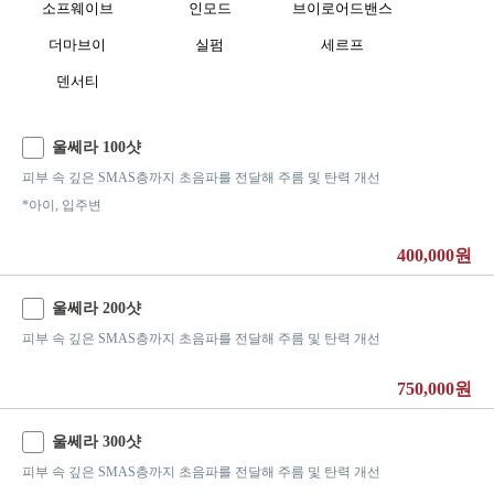
소프웨이브
인모드
브이로어드밴스
더마브이
실펌
세르프
덴서티
울쎄라 100샷
피부 속 깊은 SMAS층까지 초음파를 전달해 주름 및 탄력 개선
*아이, 입주변
400,000원
울쎄라 200샷
피부 속 깊은 SMAS층까지 초음파를 전달해 주름 및 탄력 개선
750,000원
울쎄라 300샷
피부 속 깊은 SMAS층까지 초음파를 전달해 주름 및 탄력 개선