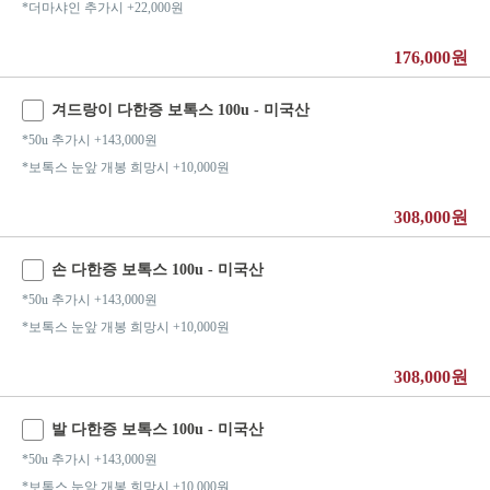
*더마샤인 추가시 +22,000원
176,000원
겨드랑이 다한증 보톡스 100u - 미국산
*50u 추가시 +143,000원
*보톡스 눈앞 개봉 희망시 +10,000원
308,000원
손 다한증 보톡스 100u - 미국산
*50u 추가시 +143,000원
*보톡스 눈앞 개봉 희망시 +10,000원
308,000원
발 다한증 보톡스 100u - 미국산
*50u 추가시 +143,000원
*보톡스 눈앞 개봉 희망시 +10,000원