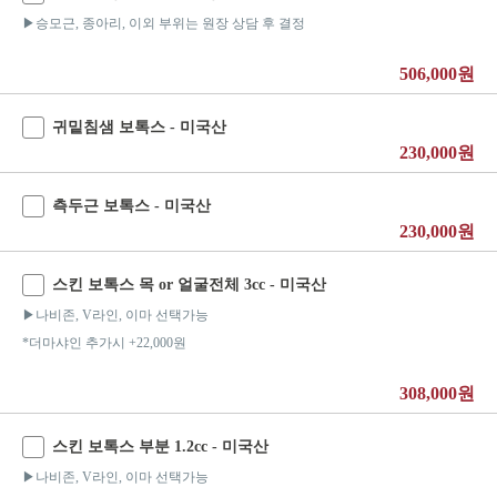
▶승모근, 종아리, 이외 부위는 원장 상담 후 결정
506,000원
귀밑침샘 보톡스 - 미국산
230,000원
측두근 보톡스 - 미국산
230,000원
스킨 보톡스 목 or 얼굴전체 3cc - 미국산
▶나비존, V라인, 이마 선택가능
*더마샤인 추가시 +22,000원
308,000원
스킨 보톡스 부분 1.2cc - 미국산
▶나비존, V라인, 이마 선택가능