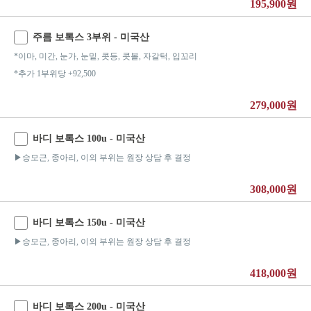
195,900원
주름 보톡스 3부위 - 미국산
*이마, 미간, 눈가, 눈밑, 콧등, 콧볼, 자갈턱, 입꼬리
*추가 1부위당 +92,500
279,000원
바디 보톡스 100u - 미국산
▶승모근, 종아리, 이외 부위는 원장 상담 후 결정
308,000원
바디 보톡스 150u - 미국산
▶승모근, 종아리, 이외 부위는 원장 상담 후 결정
418,000원
바디 보톡스 200u - 미국산