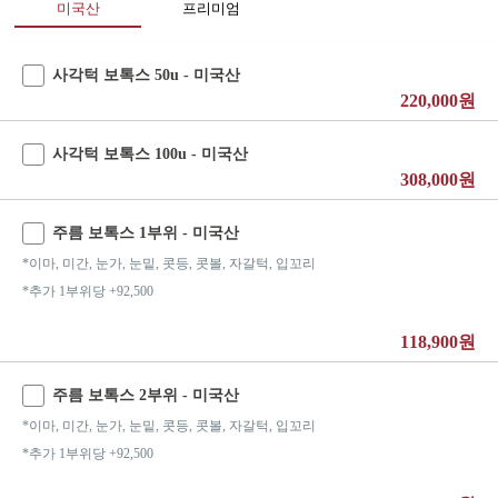
미국산
프리미엄
사각턱 보톡스 50u - 미국산
220,000원
사각턱 보톡스 100u - 미국산
308,000원
주름 보톡스 1부위 - 미국산
*이마, 미간, 눈가, 눈밑, 콧등, 콧볼, 자갈턱, 입꼬리
*추가 1부위당 +92,500
118,900원
주름 보톡스 2부위 - 미국산
*이마, 미간, 눈가, 눈밑, 콧등, 콧볼, 자갈턱, 입꼬리
*추가 1부위당 +92,500