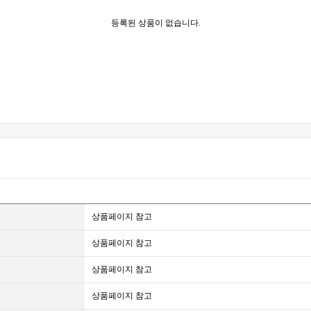
등록된 상품이 없습니다.
상품페이지 참고
상품페이지 참고
상품페이지 참고
상품페이지 참고