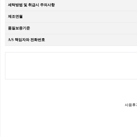
세탁방법 및 취급시 주의사항
제조연월
품질보증기준
A/S 책임자와 전화번호
사용후